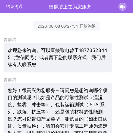
曾群洁正在为您服务
结束沟通
2026-08-08 06:27:54 开始沟通
曾群洁
欢迎您来咨询。可以直接致电曾工1877352344
5（微信同号）或者留下您的联系方式，我们后
续有人联系您
曾群洁
您好！很高兴为您服务～请问您是想咨询哪个项
目的测试呢？比如是产品的可靠性测试（温湿
度、盐雾、冲击等）、包装运输测试（ISTA 系
列、跌落、抗压等），还是包装材料的性能测
试？您可以告知产品类型、测试目的（如出口认
证、质量抽检），我们会安排专属工程师为您定