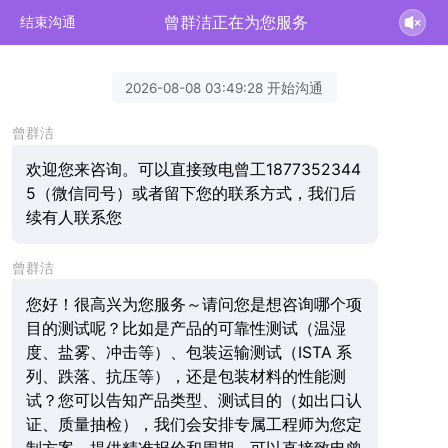
曾群洁正在为您服务
结束沟通
2026-08-08 03:49:28 开始沟通
曾群洁
欢迎您来咨询。可以直接致电曾工1877352344
5（微信同号）或者留下您的联系方式，我们后
续有人联系您
曾群洁
您好！很高兴为您服务～请问您是想咨询哪个项
目的测试呢？比如是产品的可靠性测试（温湿
度、盐雾、冲击等）、包装运输测试（ISTA 系
列、跌落、抗压等），还是包装材料的性能测
试？您可以告知产品类型、测试目的（如出口认
证、质量抽检），我们会安排专属工程师为您定