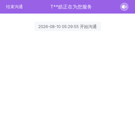
T**皓正在为您服务
结束沟通
2026-08-10 05:29:55 开始沟通