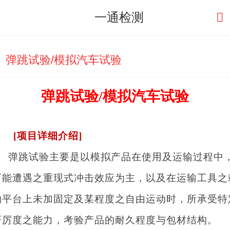
一通检测
中文
弹跳试验/模拟汽车试验
English
弹跳试验/模拟汽车试验
[
项目详细介绍]
弹跳试验主要是以模拟产品在使用及运输过程中
可能遭遇之重现式冲击效应为主，以及在运输工具之
物平台上未加固定及某程度之自由运动时，所承受特
严厉度之能力，考验产品的耐久程度与包材结构。